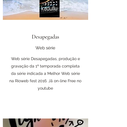
Desapegadas
Web série
Web série Desapegadas, produção e
gravação da 1º temporada completa
da série indicada a Melhor Web série
na Rioweb fest 2016. Jã on-line Free no
youtube