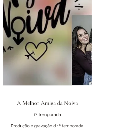
A Melhor Amiga da Noiva
1º temporada
Produção e gravação d 1º temporada