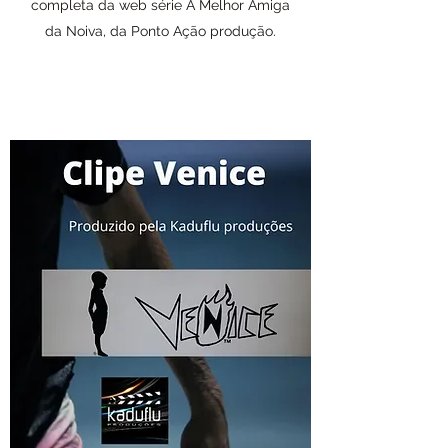
completa da web série A Melhor Amiga
da Noiva, da Ponto Ação produção.