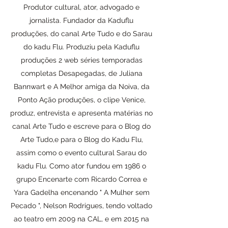
Produtor cultural, ator, advogado e
jornalista. Fundador da Kaduflu
produções, do canal Arte Tudo e do Sarau
do kadu Flu. Produziu pela Kaduflu
produções 2 web séries temporadas
completas Desapegadas, de Juliana
Bannwart e A Melhor amiga da Noiva, da
Ponto Ação produções, o clipe Venice,
produz, entrevista e apresenta matérias no
canal Arte Tudo e escreve para o Blog do
Arte Tudo,e para o Blog do Kadu Flu,
assim como o evento cultural Sarau do
kadu Flu. Como ator fundou em 1986 o
grupo Encenarte com Ricardo Correa e
Yara Gadelha encenando " A Mulher sem
Pecado ", Nelson Rodrigues, tendo voltado
ao teatro em 2009 na CAL, e em 2015 na