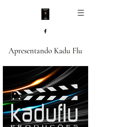
Apresentando Kadu Flu