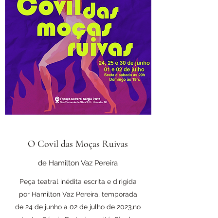
O Covil das Moças Ruivas
de Hamilton Vaz Pereira
Peça teatral inédita escrita e dirigida
por Hamilton Vaz Pereira, temporada
de 24 de junho a 02 de julho de 2023,no