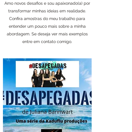
Amo novos desafios e sou apaixonado(a) por
transformar minhas ideias em realidade.
Confira amostras do meu trabalho para
entender um pouco mais sobre a minha
abordagem. Se deseja ver mais exemplos
entre em contato comigo.