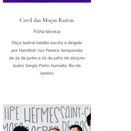
Covil das Moças Ruivas
Ficha técnica
Peça teatral inédita escrita e dirigida
por Hamilton Vaz Pereira, temporada
de 24 de junho a 02 de julho de 2023,no
teatro Sérgio Porto, humaitá, Rio de
Janeiro.