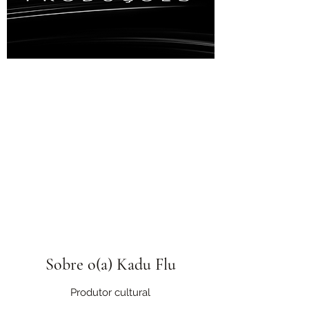
Sobre o(a) Kadu Flu
Produtor cultural