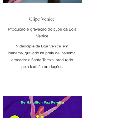
Clipe Venice
Produção e gravação do clipe da Loja
Venice
Videociple da Loja Venice, em
ipanema, gravado na praia de ipanema,
arpoador e Santa Tereza, produzido
pela kaduflu produções.